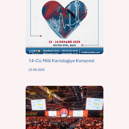
14-Cü Milli Kariologiya Konqresi
23-09-2025