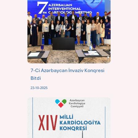
7-Ci Azərbaycan İnvaziv Konqresi
Bitdi
23-10-2025