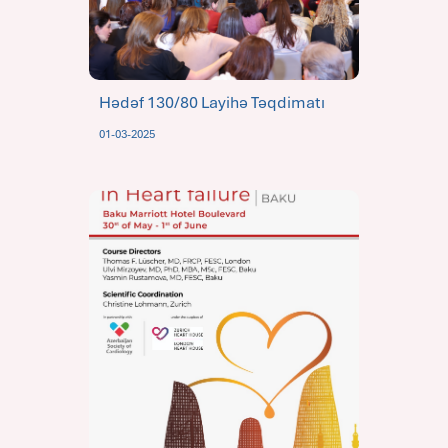
Hədəf 130/80 Layihə Təqdimatı
01-03-2025