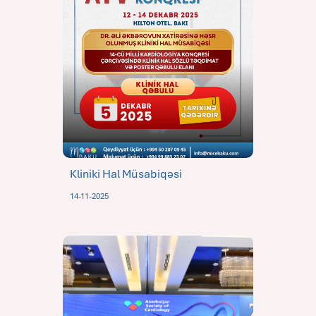
Kliniki Hal Müsabiqəsi
14-11-2025