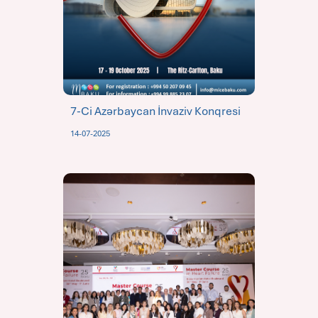
7-Ci Azərbaycan İnvaziv Konqresi
14-07-2025