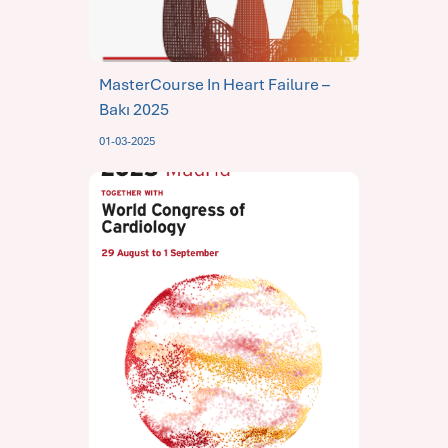
MasterCourse In Heart Failure –
Bakı 2025
01-03-2025